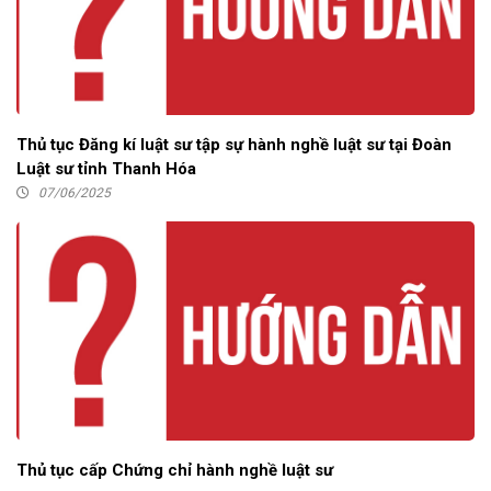
Thủ tục Đăng kí luật sư tập sự hành nghề luật sư tại Đoàn
Luật sư tỉnh Thanh Hóa
07/06/2025
Thủ tục cấp Chứng chỉ hành nghề luật sư