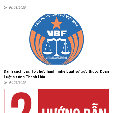
06/08/2025
Danh sách các Tổ chức hành nghề Luật sư trực thuộc Đoàn
Luật sư tỉnh Thanh Hóa
04/08/2025